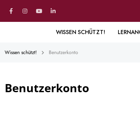
WISSEN SCHÜTZT!
LERNAN
Wissen schützt!
Benutzerkonto
Benutzerkonto