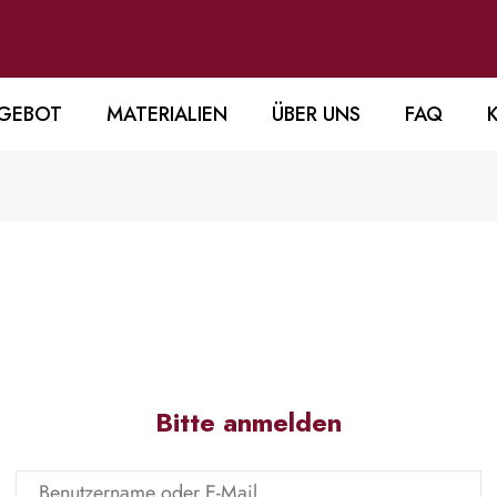
GEBOT
MATERIALIEN
ÜBER UNS
FAQ
Bitte anmelden