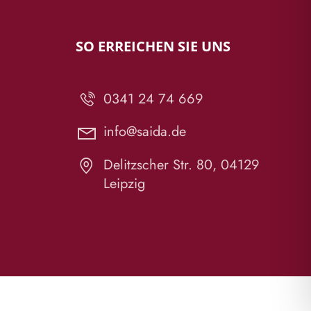
SO ERREICHEN SIE UNS
0341 24 74 669
info@saida.de
Delitzscher Str. 80, 04129
Leipzig