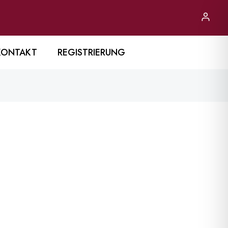
KONTAKT
REGISTRIERUNG