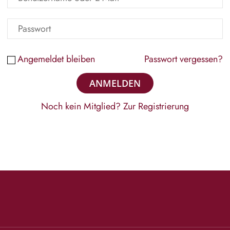
Angemeldet bleiben
Passwort vergessen?
Noch kein Mitglied?
Zur Registrierung