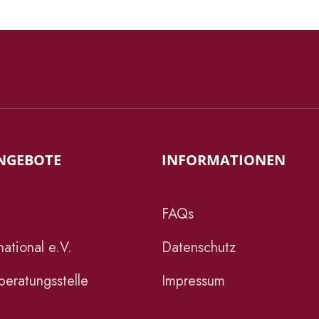
NGEBOTE
INFORMATIONEN
FAQs
ational e.V.
Datenschutz
eratungsstelle
Impressum