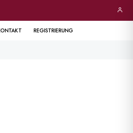
KONTAKT
REGISTRIERUNG