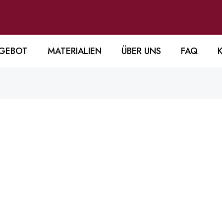
GEBOT
MATERIALIEN
ÜBER UNS
FAQ