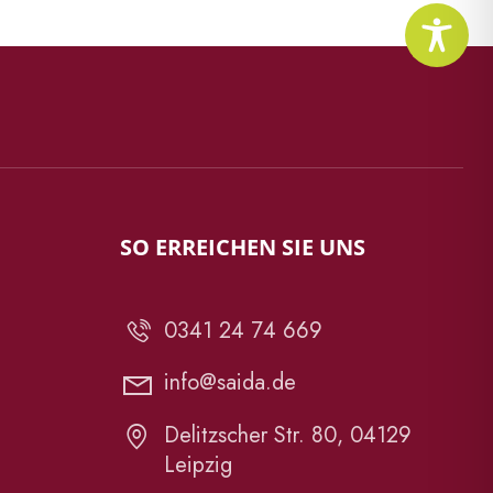
SO ERREICHEN SIE UNS
0341 24 74 669
info@saida.de
Delitzscher Str. 80, 04129
Leipzig