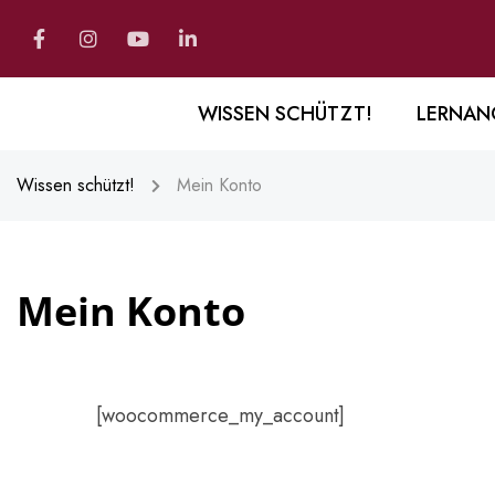
WISSEN SCHÜTZT!
LERNAN
Wissen schützt!
Mein Konto
Mein Konto
[woocommerce_my_account]