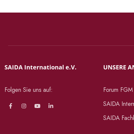
SAIDA International e.V.
UNSERE A
Folgen Sie uns auf:
Forum FGM
SAIDA Intern
SAIDA Fachb