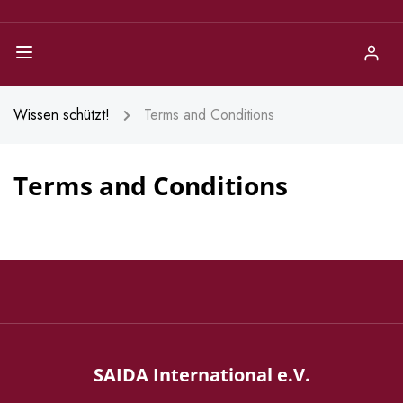
Wissen schützt!
Terms and Conditions
Terms and Conditions
SAIDA International e.V.