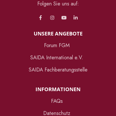
Folgen Sie uns auf:
UNSERE ANGEBOTE
Forum FGM
SAIDA International e.V.
SAIDA Fachberatungsstelle
INFORMATIONEN
FAQs
Datenschutz