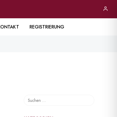
KONTAKT
REGISTRIERUNG