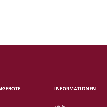
NGEBOTE
INFORMATIONEN
FAQs